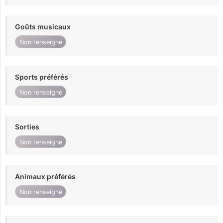
Goûts musicaux
Non renseigné
Sports préférés
Non renseigné
Sorties
Non renseigné
Animaux préférés
Non renseigné