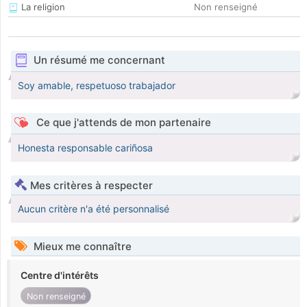
La religion
Non renseigné
Un résumé me concernant
Soy amable, respetuoso trabajador
Ce que j'attends de mon partenaire
Honesta responsable cariñosa
Mes critères à respecter
Aucun critère n'a été personnalisé
Mieux me connaître
Centre d'intérêts
Non renseigné