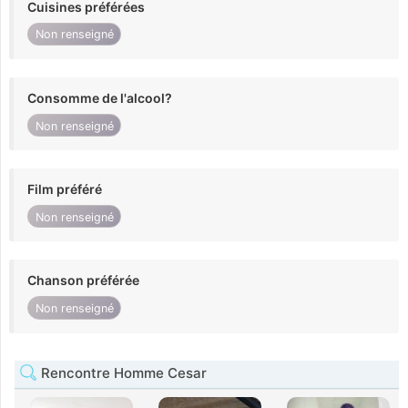
Cuisines préférées
Non renseigné
Consomme de l'alcool?
Non renseigné
Film préféré
Non renseigné
Chanson préférée
Non renseigné
Rencontre Homme Cesar