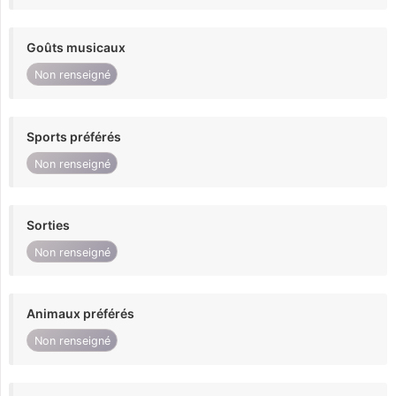
Goûts musicaux
Non renseigné
Sports préférés
Non renseigné
Sorties
Non renseigné
Animaux préférés
Non renseigné