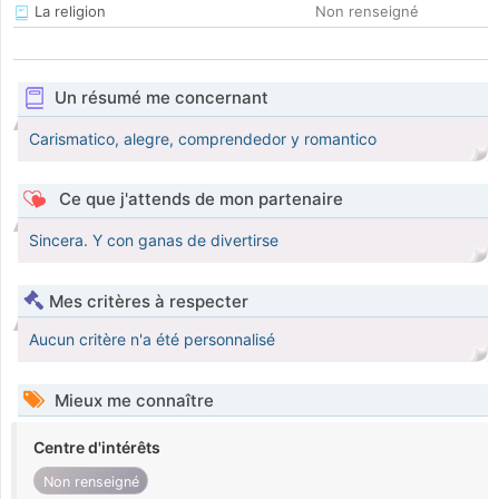
La religion
Non renseigné
Un résumé me concernant
Carismatico, alegre, comprendedor y romantico
Ce que j'attends de mon partenaire
Sincera. Y con ganas de divertirse
Mes critères à respecter
Aucun critère n'a été personnalisé
Mieux me connaître
Centre d'intérêts
Non renseigné