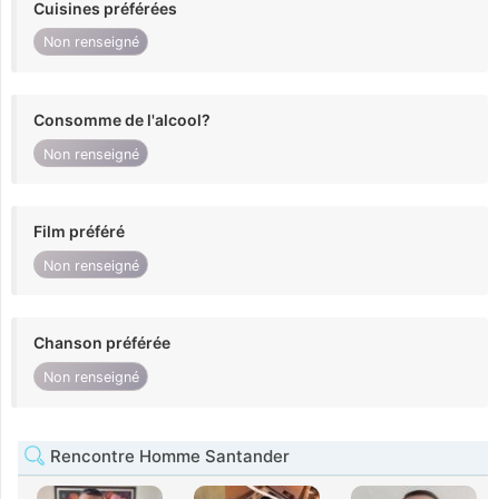
Cuisines préférées
Non renseigné
Consomme de l'alcool?
Non renseigné
Film préféré
Non renseigné
Chanson préférée
Non renseigné
Rencontre Homme Santander