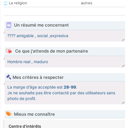
La religion
autres
Un résumé me concernant
???? amigable , social ,expresiva
Ce que j'attends de mon partenaire
Hombre real , maduro
Mes critères à respecter
La marge d'âge acceptée est
28-99
.
Je ne souhaite pas être contacté par des utilisateurs sans
photo de profil.
Mieux me connaître
Centre d'intérêts