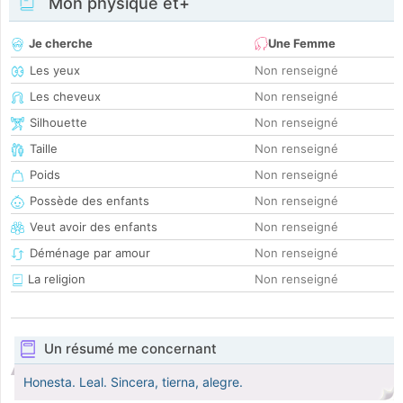
Mon physique et+
Je cherche
Une Femme
Les yeux
Non renseigné
Les cheveux
Non renseigné
Silhouette
Non renseigné
Taille
Non renseigné
Poids
Non renseigné
Possède des enfants
Non renseigné
Veut avoir des enfants
Non renseigné
Déménage par amour
Non renseigné
La religion
Non renseigné
Un résumé me concernant
Honesta. Leal. Sincera, tierna, alegre.