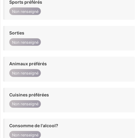
Sports préférés
Non renseigné
Sorties
Non renseigné
Animaux préférés
Non renseigné
Cuisines préférées
Non renseigné
Consomme de l'alcool?
Non renseigné