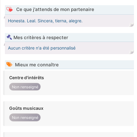
Ce que j'attends de mon partenaire
Honesta. Leal. Sincera, tierna, alegre.
Mes critères à respecter
Aucun critère n'a été personnalisé
Mieux me connaître
Centre d'intérêts
Non renseigné
Goûts musicaux
Non renseigné