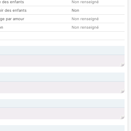
 des enfants
Non renseigné
oir des enfants
Non
ge par amour
Non renseigné
on
Non renseigné