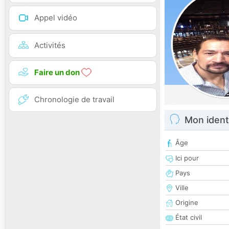
Appel vidéo
Activités
Faire un don
Chronologie de travail
Mon ident
Âge
Ici pour
Pays
Ville
Origine
État civil