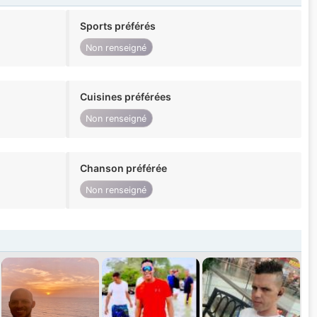
Sports préférés
Non renseigné
Cuisines préférées
Non renseigné
Chanson préférée
Non renseigné