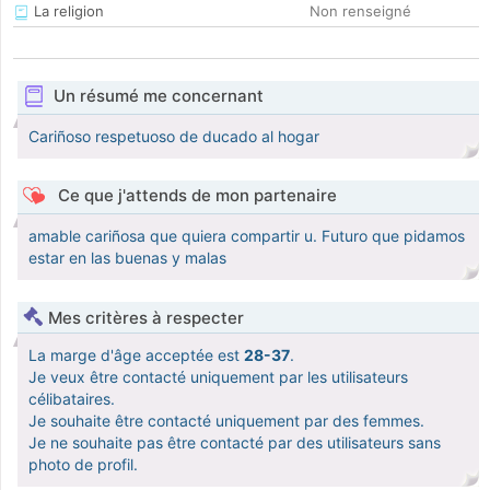
La religion
Non renseigné
Un résumé me concernant
Cariñoso respetuoso de ducado al hogar
Ce que j'attends de mon partenaire
amable cariñosa que quiera compartir u. Futuro que pidamos
estar en las buenas y malas
Mes critères à respecter
La marge d'âge acceptée est
28-37
.
Je veux être contacté uniquement par les utilisateurs
célibataires.
Je souhaite être contacté uniquement par des femmes.
Je ne souhaite pas être contacté par des utilisateurs sans
photo de profil.