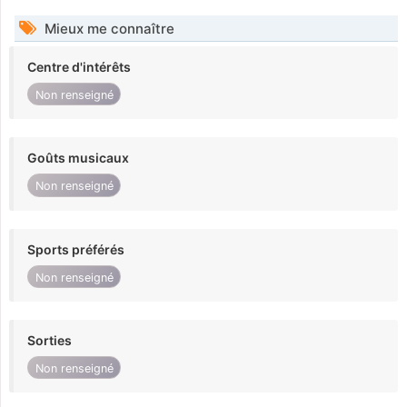
Mieux me connaître
Centre d'intérêts
Non renseigné
Goûts musicaux
Non renseigné
Sports préférés
Non renseigné
Sorties
Non renseigné