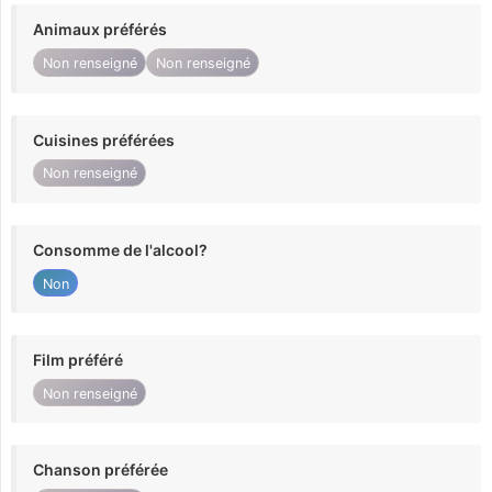
Animaux préférés
Non renseigné
Non renseigné
Cuisines préférées
Non renseigné
Consomme de l'alcool?
Non
Film préféré
Non renseigné
Chanson préférée