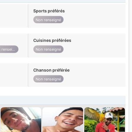
Sports préférés
Non renseigné
Cuisines préférées
Non renseigné
Non renseigné
Chanson préférée
Non renseigné