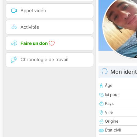
Appel vidéo
Activités
Faire un don
Chronologie de travail
Mon ident
Âge
Ici pour
Pays
Ville
Origine
État civil