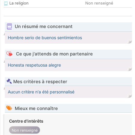
La religion
Non renseigné
Un résumé me concernant
Hombre serio de buenos sentimientos
Ce que j'attends de mon partenaire
Honesta respetuosa alegre
Mes critères à respecter
Aucun critère n'a été personnalisé
Mieux me connaître
Centre d'intérêts
Non renseigné