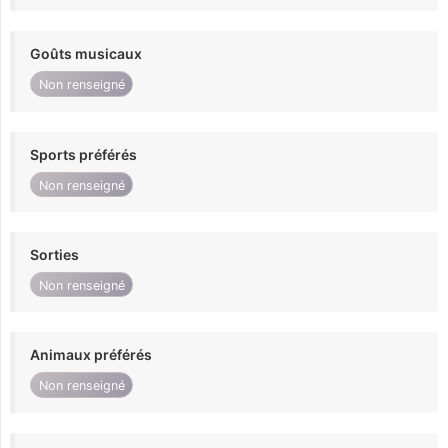
Goûts musicaux
Non renseigné
Sports préférés
Non renseigné
Sorties
Non renseigné
Animaux préférés
Non renseigné