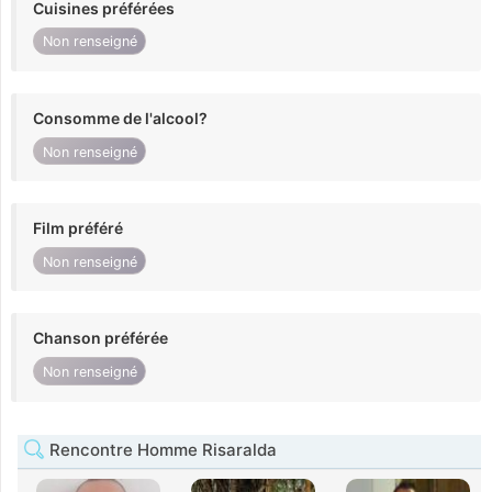
Cuisines préférées
Non renseigné
Consomme de l'alcool?
Non renseigné
Film préféré
Non renseigné
Chanson préférée
Non renseigné
Rencontre Homme Risaralda