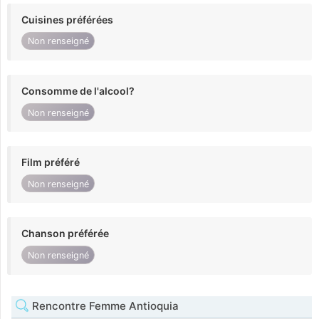
Cuisines préférées
Non renseigné
Consomme de l'alcool?
Non renseigné
Film préféré
Non renseigné
Chanson préférée
Non renseigné
Rencontre Femme Antioquia