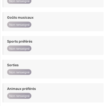
Non renseigné
Goûts musicaux
Non renseigné
Sports préférés
Non renseigné
Sorties
Non renseigné
Animaux préférés
Non renseigné