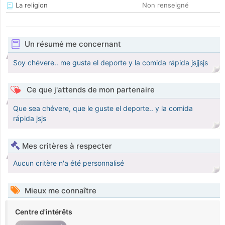
La religion
Non renseigné
Un résumé me concernant
Soy chévere.. me gusta el deporte y la comida rápida jsjjsjs
Ce que j'attends de mon partenaire
Que sea chévere, que le guste el deporte.. y la comida
rápida jsjs
Mes critères à respecter
Aucun critère n'a été personnalisé
Mieux me connaître
Centre d'intérêts