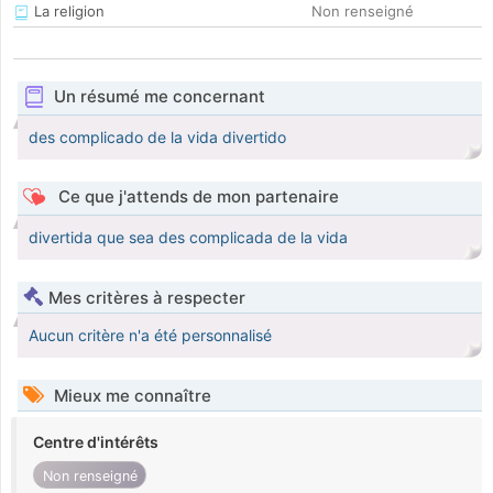
La religion
Non renseigné
Un résumé me concernant
des complicado de la vida divertido
Ce que j'attends de mon partenaire
divertida que sea des complicada de la vida
Mes critères à respecter
Aucun critère n'a été personnalisé
Mieux me connaître
Centre d'intérêts
Non renseigné