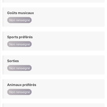
Goûts musicaux
Non renseigné
Sports préférés
Non renseigné
Sorties
Non renseigné
Animaux préférés
Non renseigné