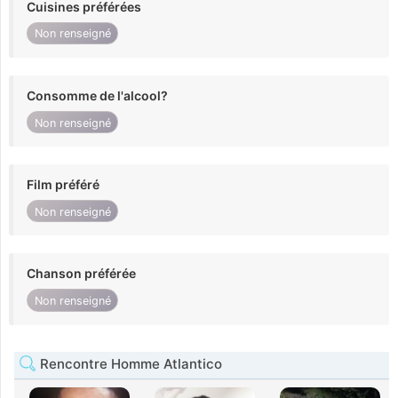
Cuisines préférées
Non renseigné
Consomme de l'alcool?
Non renseigné
Film préféré
Non renseigné
Chanson préférée
Non renseigné
Rencontre Homme Atlantico