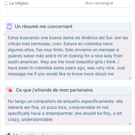
La religion
Non renseigné
Un résumé me concernant
Estoy buscando una buena dama de América del Sur. son las
chicas más hermosas, creo. Estuve en colombia hace
algunos años, fue muy lindo. Solo envíame un mensaje si
quieres saber más sobre mí im looking for a nice lady from
south american. they are the most beautiful girls i think. i
have been in colombia some years ago, was very nice. Just
message me if you would like to know more about me
Ce que j'attends de mon partenaire
No tengo un compañero de ensueño específicamente. ella
debería ser fina, un poco loca, comprensible im not
specifically have a dreampartner. she should be finy, a bit
crazy, understandable