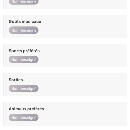
Non renseigné
Goûts musicaux
Non renseigné
Sports préférés
Non renseigné
Sorties
Non renseigné
Animaux préférés
Non renseigné