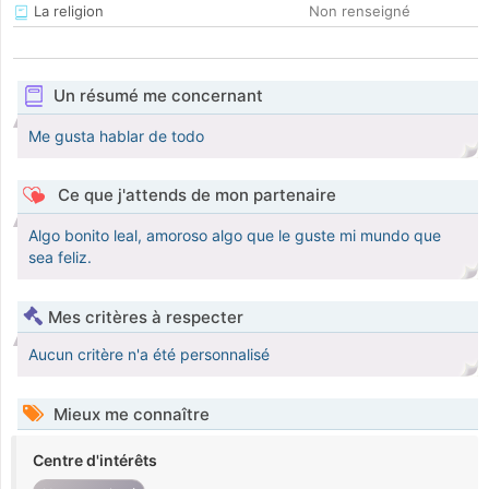
La religion
Non renseigné
Un résumé me concernant
Me gusta hablar de todo
Ce que j'attends de mon partenaire
Algo bonito leal, amoroso algo que le guste mi mundo que
sea feliz.
Mes critères à respecter
Aucun critère n'a été personnalisé
Mieux me connaître
Centre d'intérêts