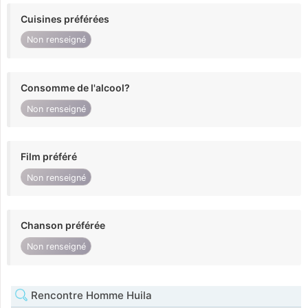
Cuisines préférées
Non renseigné
Consomme de l'alcool?
Non renseigné
Film préféré
Non renseigné
Chanson préférée
Non renseigné
Rencontre Homme Huila