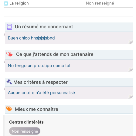
La religion
Non renseigné
Un résumé me concernant
Buen chico hhsjsjsjsbnd
Ce que j'attends de mon partenaire
No tengo un prototipo como tal
Mes critères à respecter
Aucun critère n'a été personnalisé
Mieux me connaître
Centre d'intérêts
Non renseigné