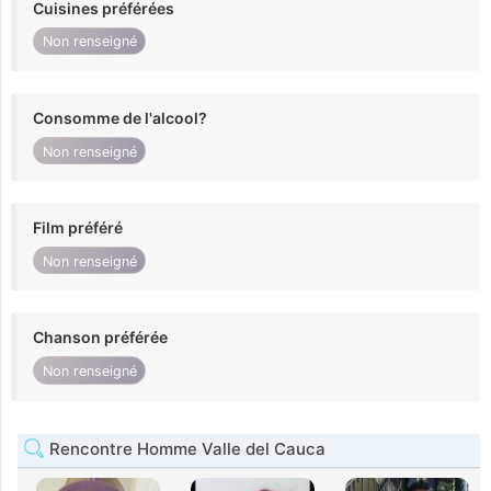
Cuisines préférées
Non renseigné
Consomme de l'alcool?
Non renseigné
Film préféré
Non renseigné
Chanson préférée
Non renseigné
Rencontre Homme Valle del Cauca