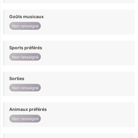
Goûts musicaux
Non renseigné
Sports préférés
Non renseigné
Sorties
Non renseigné
Animaux préférés
Non renseigné