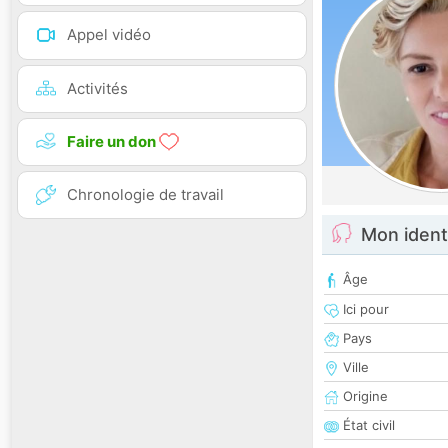
Appel vidéo
Activités
Faire un don
Chronologie de travail
Mon ident
Âge
Ici pour
Pays
Ville
Origine
État civil