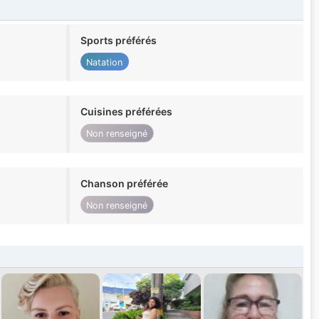
Sports préférés
Natation
Cuisines préférées
Non renseigné
Chanson préférée
Non renseigné