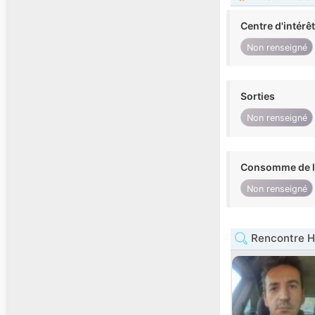
Centre d'intérê
Non renseigné
Sorties
Non renseigné
Consomme de l'
Non renseigné
Rencontre 