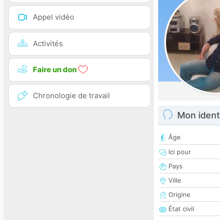
Appel vidéo
Activités
Faire un don
Chronologie de travail
Mon ident
Âge
Ici pour
Pays
Ville
Origine
État civil