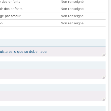
 des enfants
Non renseigné
oir des enfants
Non renseigné
ge par amour
Non renseigné
on
Non renseigné
uista es lo que se debe hacer