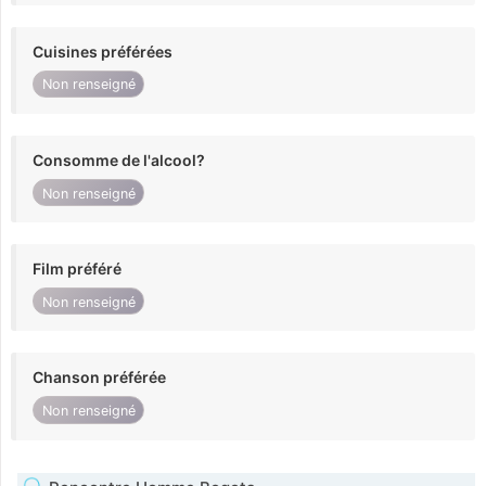
Cuisines préférées
Non renseigné
Consomme de l'alcool?
Non renseigné
Film préféré
Non renseigné
Chanson préférée
Non renseigné