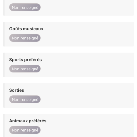
Non renseigné
Goûts musicaux
Non renseigné
Sports préférés
Non renseigné
Sorties
Non renseigné
Animaux préférés
Non renseigné