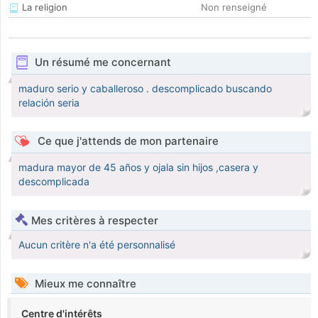
La religion
Non renseigné
Un résumé me concernant
maduro serio y caballeroso . descomplicado buscando
relación seria
Ce que j'attends de mon partenaire
madura mayor de 45 años y ojala sin hijos ,casera y
descomplicada
Mes critères à respecter
Aucun critère n'a été personnalisé
Mieux me connaître
Centre d'intérêts