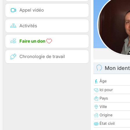
Appel vidéo
Activités
Faire un don
Chronologie de travail
Mon ident
Âge
Ici pour
Pays
Ville
Origine
État civil