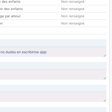
 des enfants
Non renseigné
oir des enfants
Non renseigné
ge par amour
Non renseigné
on
Non renseigné
no dudes en escribirme sjsjs