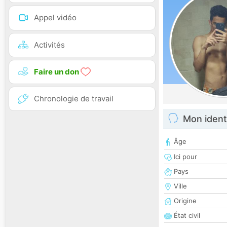
Appel vidéo
Activités
Faire un don
Chronologie de travail
Mon ident
Âge
Ici pour
Pays
Ville
Origine
État civil