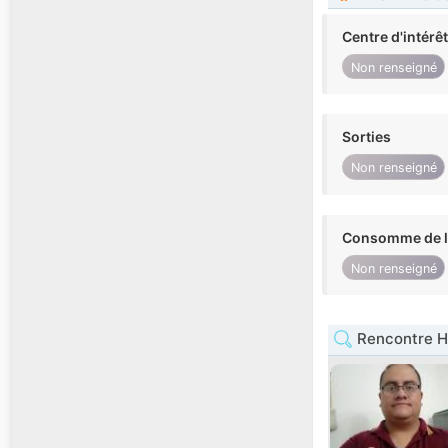
Centre d'intérê
Non renseigné
Sorties
Non renseigné
Consomme de l'
Non renseigné
Rencontre 