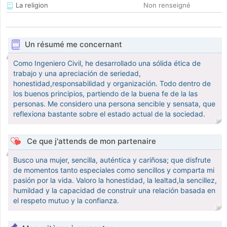
La religion
Non renseigné
Un résumé me concernant
Como Ingeniero Civil, he desarrollado una sólida ética de
trabajo y una apreciación de seriedad,
honestidad,responsabilidad y organización. Todo dentro de
los buenos principios, partiendo de la buena fe de la las
personas. Me considero una persona sencible y sensata, que
reflexiona bastante sobre el estado actual de la sociedad.
Ce que j'attends de mon partenaire
Busco una mujer, sencilla, auténtica y cariñosa; que disfrute
de momentos tanto especiales como sencillos y comparta mi
pasión por la vida. Valoro la honestidad, la lealtad,la sencillez,
humildad y la capacidad de construir una relación basada en
el respeto mutuo y la confianza.