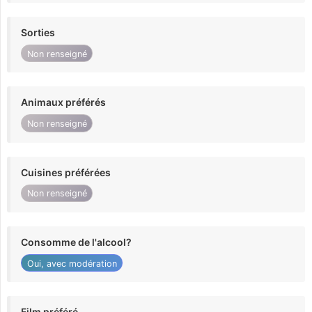
Sorties
Non renseigné
Animaux préférés
Non renseigné
Cuisines préférées
Non renseigné
Consomme de l'alcool?
Oui, avec modération
Film préféré