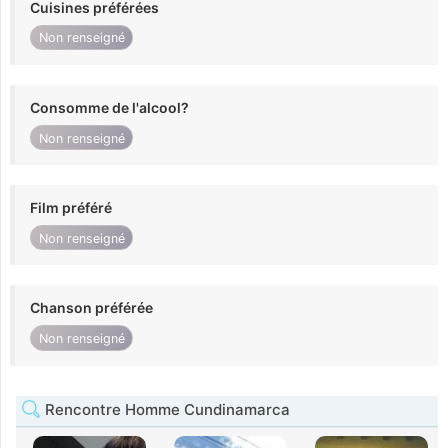
Cuisines préférées
Non renseigné
Consomme de l'alcool?
Non renseigné
Film préféré
Non renseigné
Chanson préférée
Non renseigné
Rencontre Homme Cundinamarca