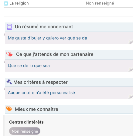
La religion
Non renseigné
Un résumé me concernant
Me gusta dibujar y quiero ver qué se da
Ce que j'attends de mon partenaire
Que se de lo que sea
Mes critères à respecter
Aucun critère n'a été personnalisé
Mieux me connaître
Centre d'intérêts
Non renseigné