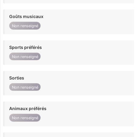
Goûts musicaux
Non renseigné
Sports préférés
Non renseigné
Sorties
Non renseigné
Animaux préférés
Non renseigné