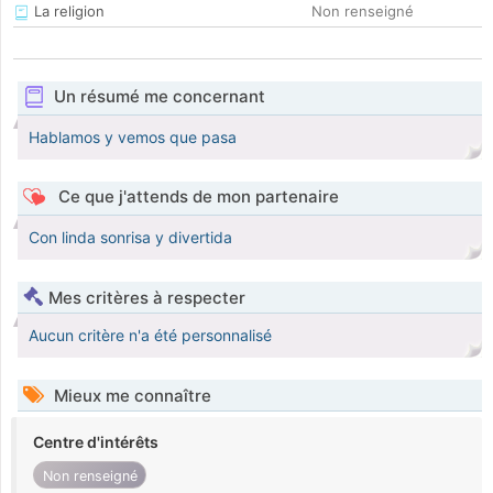
La religion
Non renseigné
Un résumé me concernant
Hablamos y vemos que pasa
Ce que j'attends de mon partenaire
Con linda sonrisa y divertida
Mes critères à respecter
Aucun critère n'a été personnalisé
Mieux me connaître
Centre d'intérêts
Non renseigné