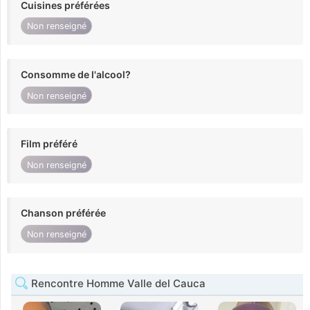
Cuisines préférées
Non renseigné
Consomme de l'alcool?
Non renseigné
Film préféré
Non renseigné
Chanson préférée
Non renseigné
Rencontre Homme Valle del Cauca