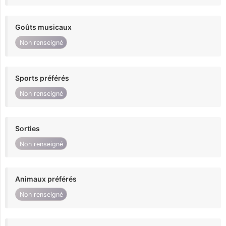
Goûts musicaux
Non renseigné
Sports préférés
Non renseigné
Sorties
Non renseigné
Animaux préférés
Non renseigné