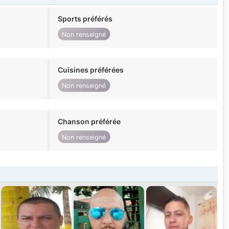
Sports préférés
Non renseigné
Cuisines préférées
Non renseigné
Chanson préférée
Non renseigné