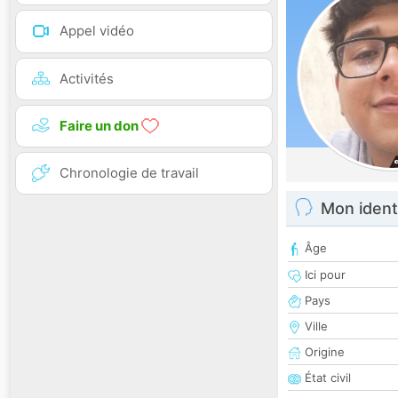
Appel vidéo
Activités
Faire un don
Chronologie de travail
Mon ident
Âge
Ici pour
Pays
Ville
Origine
État civil