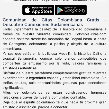
Comunidad de Citas Colombiana Gratis –
Descubre Conexiones Sudamericanas
¡Hola! Experimenta la calidez de la hospitalidad colombiana a
través de nuestra vibrante comunidad. Colombia-citas.com
conecta solteros desde las montañas de Bogotá hasta la costa
de Cartagena, celebrando la pasión y alegría de la cultura
colombiana.
Ya sea que estés en la bulliciosa Medellín, la histórica Cali o la
tropical Barranquilla, conoce colombianos compatibles que
comparten tu entusiasmo por la vida, valores familiares y
amistades auténticas.
Disfruta de nuestra plataforma completamente gratuita mientras
experimentas la legendaria calidez y amabilidad colombiana. Sin
tarifas ocultas, solo oportunidades genuinas para conexiones
significativas.
Miles de colombianos ya están construyendo hermosas
relaciones a través de nuestra comunidad confiable.
Deja que el espíritu colombiano te guíe hacia tu próxima gran
amistad o asociación. ¡Vamos a conectar!