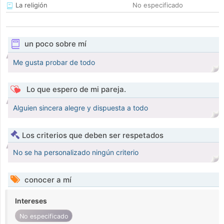
La religión
No especificado
un poco sobre mí
Me gusta probar de todo
Lo que espero de mi pareja.
Alguien sincera alegre y dispuesta a todo
Los criterios que deben ser respetados
No se ha personalizado ningún criterio
conocer a mí
Intereses
No especificado