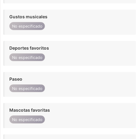
Gustos musicales
No especificado
Deportes favoritos
No especificado
Paseo
No especificado
Mascotas favoritas
No especificado