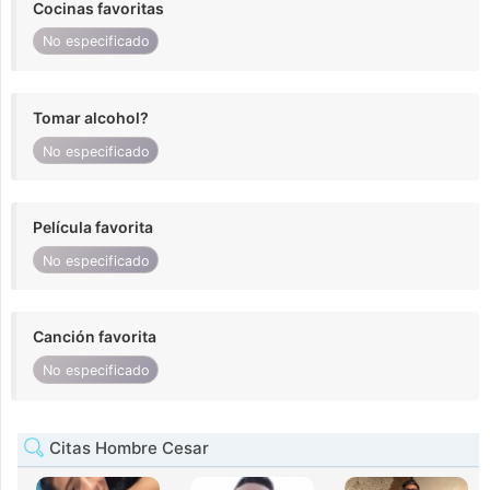
Cocinas favoritas
No especificado
Tomar alcohol?
No especificado
Película favorita
No especificado
Canción favorita
No especificado
Citas Hombre Cesar