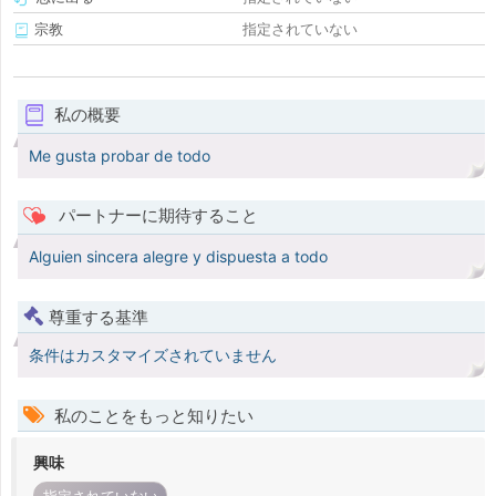
宗教
指定されていない
私の概要
Me gusta probar de todo
パートナーに期待すること
Alguien sincera alegre y dispuesta a todo
尊重する基準
条件はカスタマイズされていません
私のことをもっと知りたい
興味