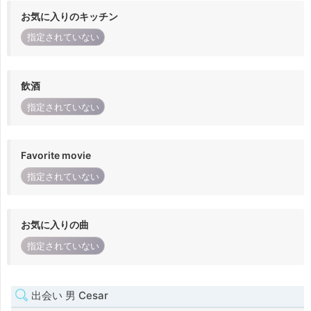
お気に入りのキッチン
指定されていない
飲酒
指定されていない
Favorite movie
指定されていない
お気に入りの曲
指定されていない
出会い 男 Cesar