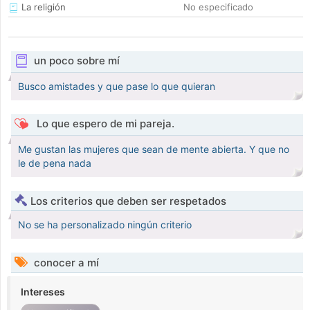
La religión
No especificado
un poco sobre mí
Busco amistades y que pase lo que quieran
Lo que espero de mi pareja.
Me gustan las mujeres que sean de mente abierta. Y que no
le de pena nada
Los criterios que deben ser respetados
No se ha personalizado ningún criterio
conocer a mí
Intereses