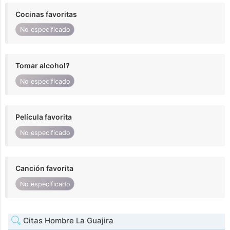
Cocinas favoritas
No especificado
Tomar alcohol?
No especificado
Película favorita
No especificado
Canción favorita
No especificado
Citas Hombre La Guajira