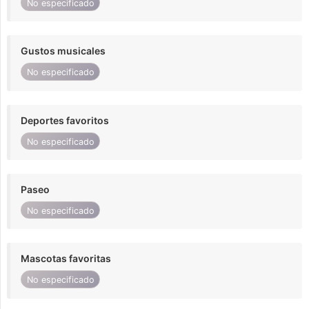
No especificado
Gustos musicales
No especificado
Deportes favoritos
No especificado
Paseo
No especificado
Mascotas favoritas
No especificado