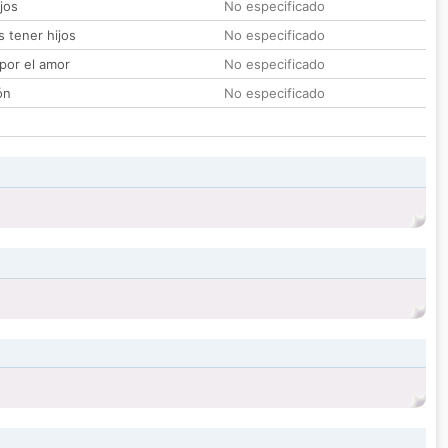
jos
No especificado
 tener hijos
No especificado
por el amor
No especificado
ón
No especificado