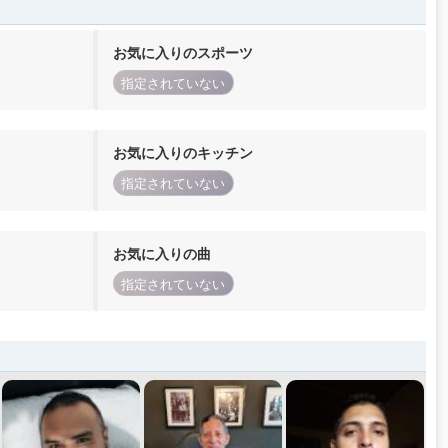
お気に入りのスポーツ
指定されていない
お気に入りのキッチン
指定されていない
お気に入りの曲
指定されていない