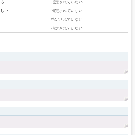
いる
指定されていない
欲しい
指定されていない
る
指定されていない
指定されていない