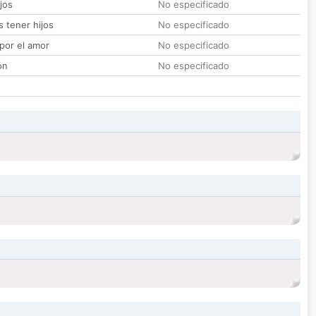
jos
No especificado
 tener hijos
No especificado
por el amor
No especificado
ón
No especificado