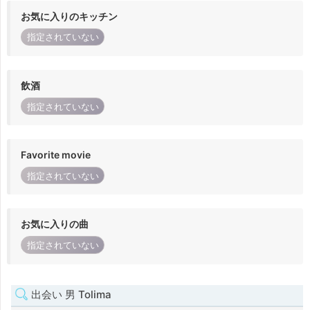
お気に入りのキッチン
指定されていない
飲酒
指定されていない
Favorite movie
指定されていない
お気に入りの曲
指定されていない
出会い 男 Tolima