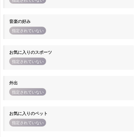
指定されていない
音楽の好み
指定されていない
お気に入りのスポーツ
指定されていない
外出
指定されていない
お気に入りのペット
指定されていない