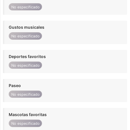
No especificado
Gustos musicales
No especificado
Deportes favoritos
No especificado
Paseo
No especificado
Mascotas favoritas
No especificado