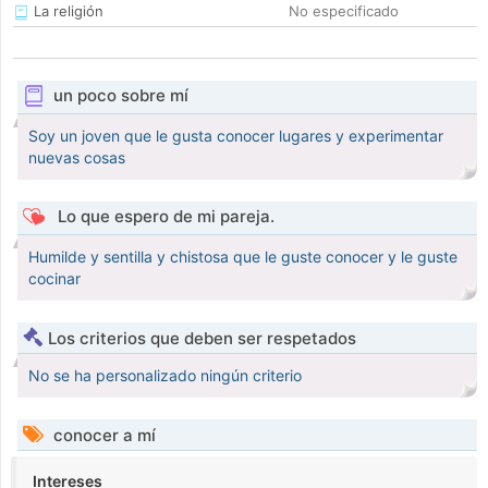
La religión
No especificado
un poco sobre mí
Soy un joven que le gusta conocer lugares y experimentar
nuevas cosas
Lo que espero de mi pareja.
Humilde y sentilla y chistosa que le guste conocer y le guste
cocinar
Los criterios que deben ser respetados
No se ha personalizado ningún criterio
conocer a mí
Intereses