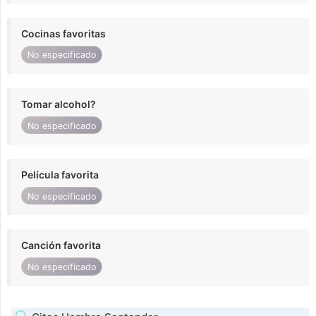
Cocinas favoritas
No especificado
Tomar alcohol?
No especificado
Película favorita
No especificado
Canción favorita
No especificado