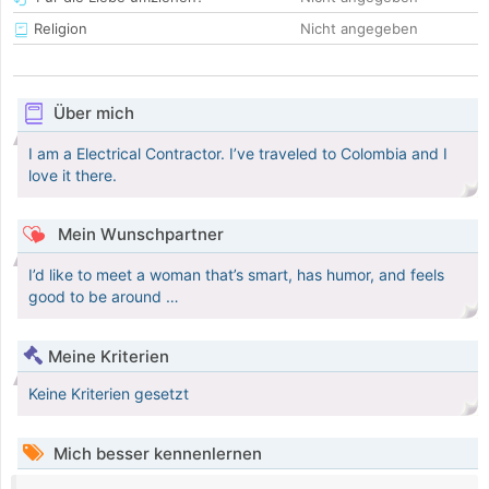
Religion
Nicht angegeben
Über mich
I am a Electrical Contractor. I’ve traveled to Colombia and I
love it there.
Mein Wunschpartner
I’d like to meet a woman that’s smart, has humor, and feels
good to be around …
Meine Kriterien
Keine Kriterien gesetzt
Mich besser kennenlernen