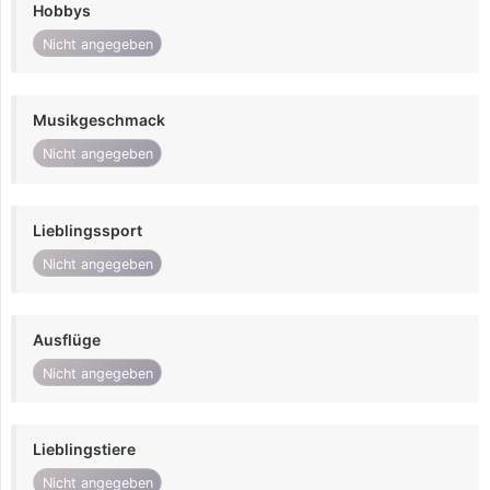
Hobbys
Nicht angegeben
Musikgeschmack
Nicht angegeben
Lieblingssport
Nicht angegeben
Ausflüge
Nicht angegeben
Lieblingstiere
Nicht angegeben