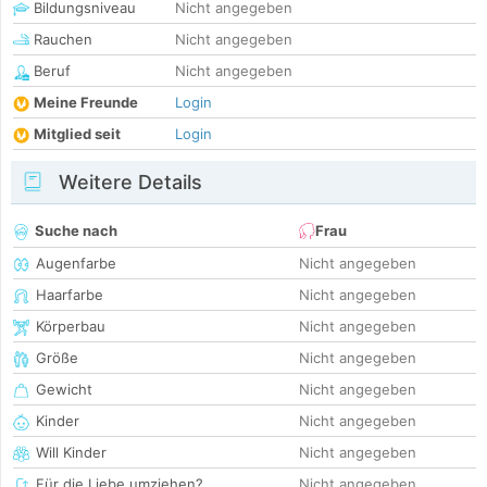
Bildungsniveau
Nicht angegeben
Rauchen
Nicht angegeben
Beruf
Nicht angegeben
Meine Freunde
Login
Mitglied seit
Login
Weitere Details
Suche nach
Frau
Augenfarbe
Nicht angegeben
Haarfarbe
Nicht angegeben
Körperbau
Nicht angegeben
Größe
Nicht angegeben
Gewicht
Nicht angegeben
Kinder
Nicht angegeben
Will Kinder
Nicht angegeben
Für die Liebe umziehen?
Nicht angegeben