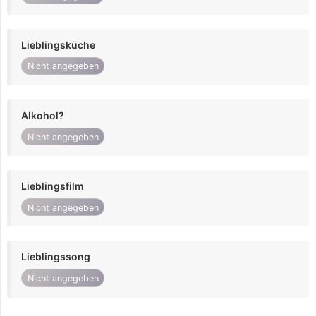
Lieblingsküche
Nicht angegeben
Alkohol?
Nicht angegeben
Lieblingsfilm
Nicht angegeben
Lieblingssong
Nicht angegeben