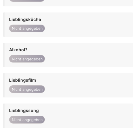
Lieblingsküche
Nicht angegeben
Alkohol?
Nicht angegeben
Lieblingsfilm
Nicht angegeben
Lieblingssong
Nicht angegeben