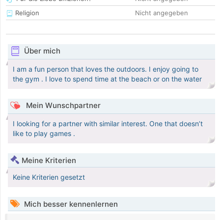
Religion
Nicht angegeben
Über mich
I am a fun person that loves the outdoors. I enjoy going to
the gym . I love to spend time at the beach or on the water
Mein Wunschpartner
I looking for a partner with similar interest. One that doesn’t
like to play games .
Meine Kriterien
Keine Kriterien gesetzt
Mich besser kennenlernen