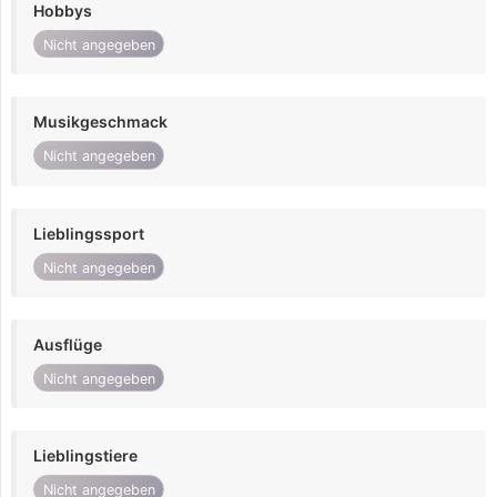
Hobbys
Nicht angegeben
Musikgeschmack
Nicht angegeben
Lieblingssport
Nicht angegeben
Ausflüge
Nicht angegeben
Lieblingstiere
Nicht angegeben