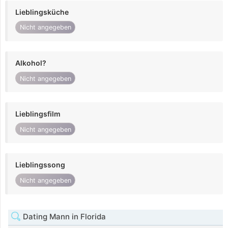
Lieblingsküche
Nicht angegeben
Alkohol?
Nicht angegeben
Lieblingsfilm
Nicht angegeben
Lieblingssong
Nicht angegeben
Dating Mann in Florida