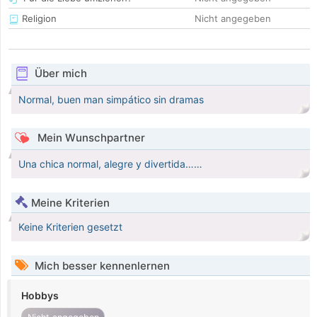
Religion
Nicht angegeben
Über mich
Normal, buen man simpático sin dramas
Mein Wunschpartner
Una chica normal, alegre y divertida……
Meine Kriterien
Keine Kriterien gesetzt
Mich besser kennenlernen
Hobbys