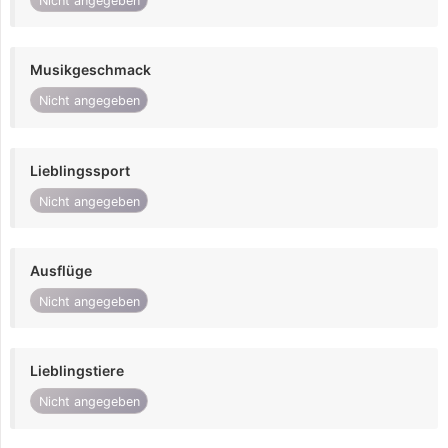
Nicht angegeben
Musikgeschmack
Nicht angegeben
Lieblingssport
Nicht angegeben
Ausflüge
Nicht angegeben
Lieblingstiere
Nicht angegeben