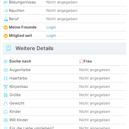
Bildungsniveau
Nicht angegeben
Rauchen
Nicht angegeben
Beruf
Nicht angegeben
Meine Freunde
Login
Mitglied seit
Login
Weitere Details
Suche nach
Frau
Augenfarbe
Nicht angegeben
Haarfarbe
Nicht angegeben
Körperbau
Nicht angegeben
Größe
Nicht angegeben
Gewicht
Nicht angegeben
Kinder
Nicht angegeben
Will Kinder
Nicht angegeben
Für die Liebe umziehen?
Nicht angegeben