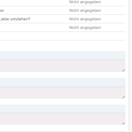
Nicht angegeben
der
Nicht angegeben
 Liebe umziehen?
Nicht angegeben
Nicht angegeben