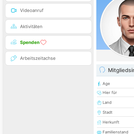
Videoanruf
Aktivitäten
Spenden
Arbeitszeitachse
Mitglieds
Age
Hier für
Land
Stadt
Herkunft
Familienstand