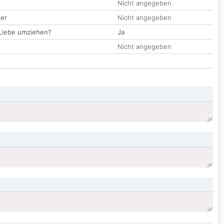
Nicht angegeben
der
Nicht angegeben
 Liebe umziehen?
Ja
Nicht angegeben