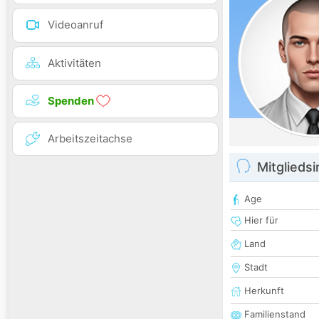
Videoanruf
Aktivitäten
Spenden
Arbeitszeitachse
Mitglieds
Age
Hier für
Land
Stadt
Herkunft
Familienstand