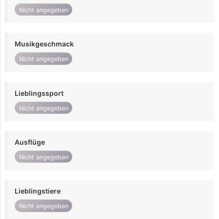
Nicht angegeben
Musikgeschmack
Nicht angegeben
Lieblingssport
Nicht angegeben
Ausflüge
Nicht angegeben
Lieblingstiere
Nicht angegeben