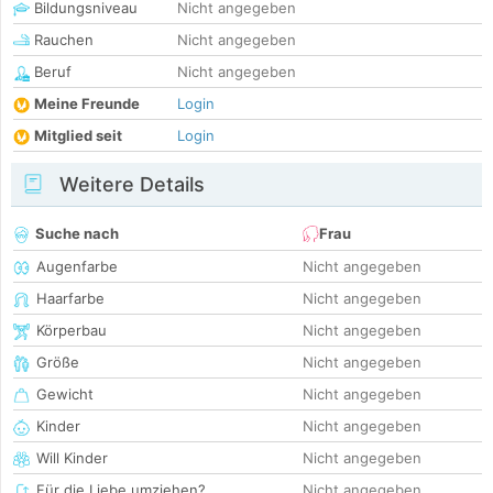
Bildungsniveau
Nicht angegeben
Rauchen
Nicht angegeben
Beruf
Nicht angegeben
Meine Freunde
Login
Mitglied seit
Login
Weitere Details
Suche nach
Frau
Augenfarbe
Nicht angegeben
Haarfarbe
Nicht angegeben
Körperbau
Nicht angegeben
Größe
Nicht angegeben
Gewicht
Nicht angegeben
Kinder
Nicht angegeben
Will Kinder
Nicht angegeben
Für die Liebe umziehen?
Nicht angegeben