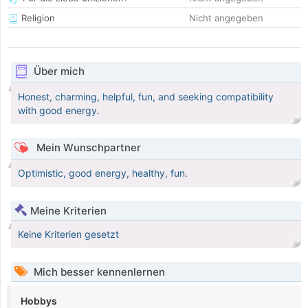
Religion
Nicht angegeben
Über mich
Honest, charming, helpful, fun, and seeking compatibility
with good energy.
Mein Wunschpartner
Optimistic, good energy, healthy, fun.
Meine Kriterien
Keine Kriterien gesetzt
Mich besser kennenlernen
Hobbys