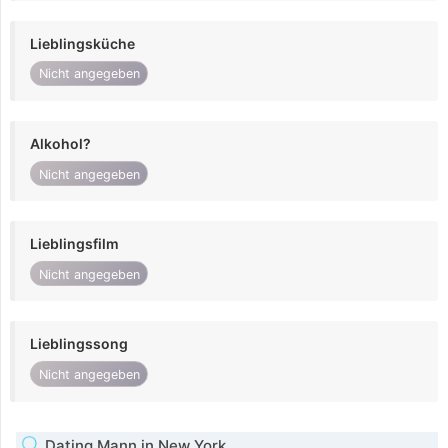
Lieblingsküche
Nicht angegeben
Alkohol?
Nicht angegeben
Lieblingsfilm
Nicht angegeben
Lieblingssong
Nicht angegeben
Dating Mann in New York