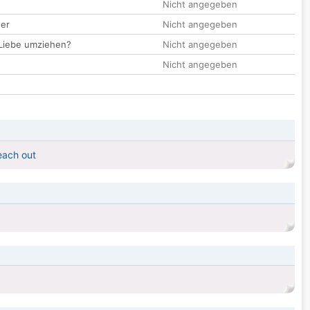
Nicht angegeben
der
Nicht angegeben
 Liebe umziehen?
Nicht angegeben
Nicht angegeben
each out