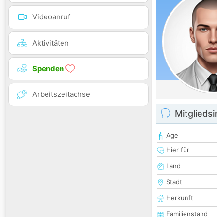
Videoanruf
Aktivitäten
Spenden
Arbeitszeitachse
Mitglieds
Age
Hier für
Land
Stadt
Herkunft
Familienstand