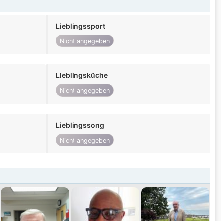
Lieblingssport
Nicht angegeben
Lieblingsküche
Nicht angegeben
Lieblingssong
Nicht angegeben