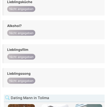
Lieblingsküche
Nicht angegeben
Alkohol?
Nicht angegeben
Lieblingsfilm
Nicht angegeben
Lieblingssong
Nicht angegeben
Dating Mann in Tolima