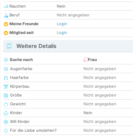
Rauchen
Nein
Beruf
Nicht angegeben
Meine Freunde
Login
Mitglied seit
Login
Weitere Details
Suche nach
Frau
Augenfarbe
Nicht angegeben
Haarfarbe
Nicht angegeben
Körperbau
Nicht angegeben
Größe
Nicht angegeben
Gewicht
Nicht angegeben
Kinder
Nein
Will Kinder
Nicht angegeben
Für die Liebe umziehen?
Nicht angegeben