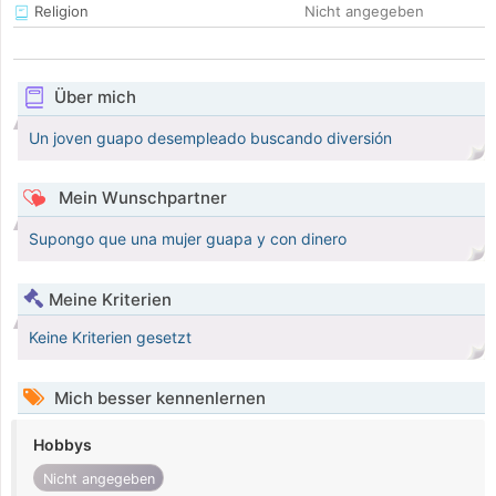
Religion
Nicht angegeben
Über mich
Un joven guapo desempleado buscando diversión
Mein Wunschpartner
Supongo que una mujer guapa y con dinero
Meine Kriterien
Keine Kriterien gesetzt
Mich besser kennenlernen
Hobbys
Nicht angegeben