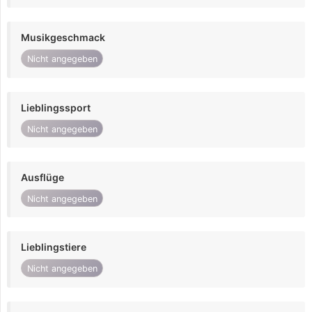
Musikgeschmack
Nicht angegeben
Lieblingssport
Nicht angegeben
Ausflüge
Nicht angegeben
Lieblingstiere
Nicht angegeben