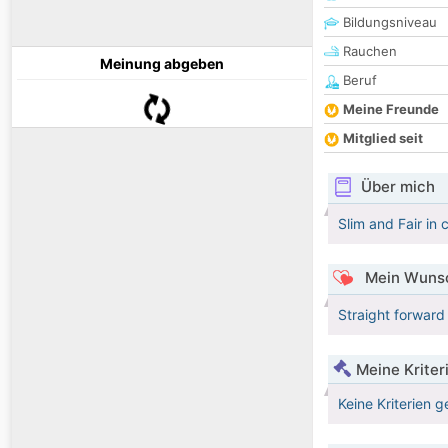
Bildungsniveau
Rauchen
Meinung abgeben
Beruf
Meine Freunde
Mitglied seit
Über mich
Slim and Fair in
Mein Wunsc
Straight forward
Meine Kriter
Keine Kriterien g