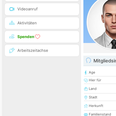
Videoanruf
Aktivitäten
Spenden
Arbeitszeitachse
Mitglieds
Age
Hier für
Land
Stadt
Herkunft
Familienstand