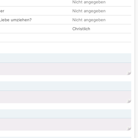
Nicht angegeben
der
Nicht angegeben
 Liebe umziehen?
Nicht angegeben
Christlich