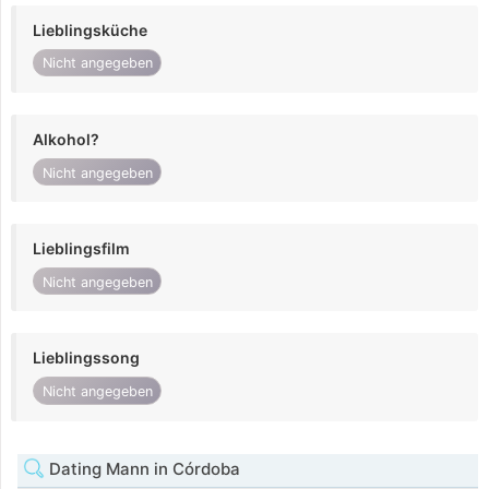
Lieblingsküche
Nicht angegeben
Alkohol?
Nicht angegeben
Lieblingsfilm
Nicht angegeben
Lieblingssong
Nicht angegeben
Dating Mann in Córdoba