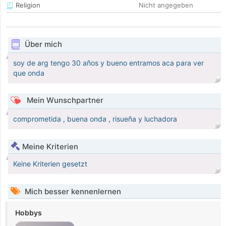
Religion
Nicht angegeben
Über mich
soy de arg tengo 30 años y bueno entramos aca para ver
que onda
Mein Wunschpartner
comprometida , buena onda , risueña y luchadora
Meine Kriterien
Keine Kriterien gesetzt
Mich besser kennenlernen
Hobbys