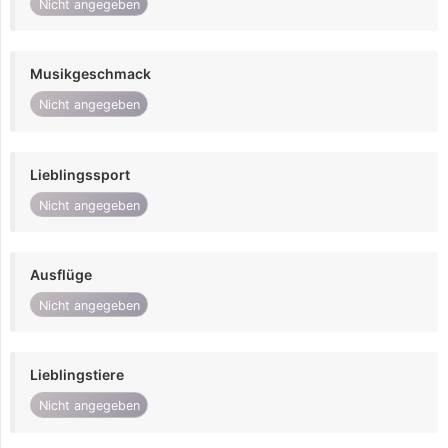
Nicht angegeben
Musikgeschmack
Nicht angegeben
Lieblingssport
Nicht angegeben
Ausflüge
Nicht angegeben
Lieblingstiere
Nicht angegeben