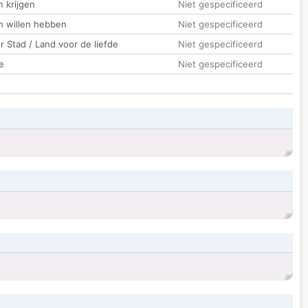
 krijgen
Niet gespecificeerd
n willen hebben
Niet gespecificeerd
 Stad / Land voor de liefde
Niet gespecificeerd
e
Niet gespecificeerd