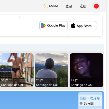
Mode
登录
注册
💖
💕
51 岁
20 岁
22 岁
Santiago de Cali
Santiago de Cali
Santiago de Cali
最后一次连接
長時間