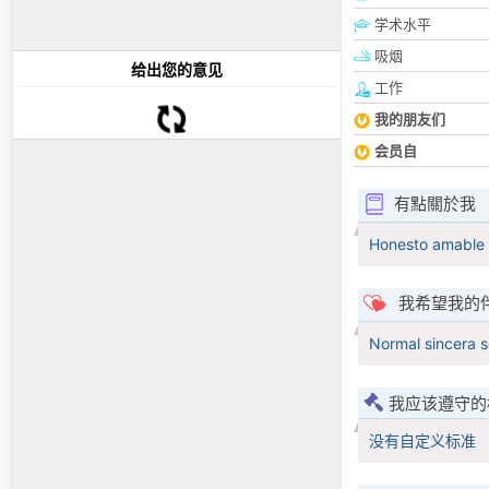
学术水平
吸烟
给出您的意见
工作
我的朋友们
会员自
有點關於我
Honesto amable 
我希望我的
Normal sincera se
我应该遵守的
没有自定义标准