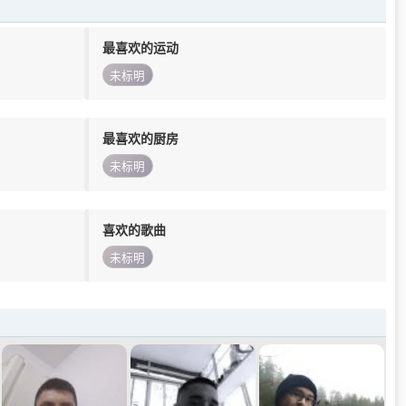
最喜欢的运动
未标明
最喜欢的厨房
未标明
喜欢的歌曲
未标明