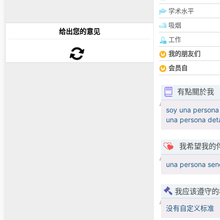
学术水平
吸烟
给出您的意见
工作
我的朋友们
会员自
有點關於我
soy una persona 
una persona deta
我希望我的
una persona senc
我应该遵守的
没有自定义标准