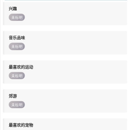
兴趣
未标明
音乐品味
未标明
最喜欢的运动
未标明
郊游
未标明
最喜欢的宠物