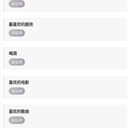
未标明
最喜欢的厨房
未标明
喝酒
未标明
喜欢的电影
未标明
喜欢的歌曲
未标明