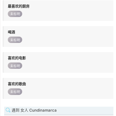
最喜欢的厨房
未标明
喝酒
未标明
喜欢的电影
未标明
喜欢的歌曲
未标明
遇到 女人 Cundinamarca