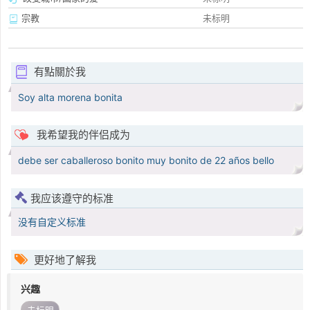
宗教
未标明
有點關於我
Soy alta morena bonita
我希望我的伴侣成为
debe ser caballeroso bonito muy bonito de 22 años bello
我应该遵守的标准
没有自定义标准
更好地了解我
兴趣