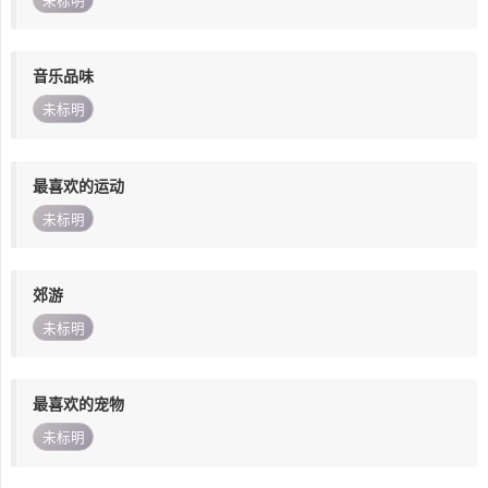
未标明
音乐品味
未标明
最喜欢的运动
未标明
郊游
未标明
最喜欢的宠物
未标明