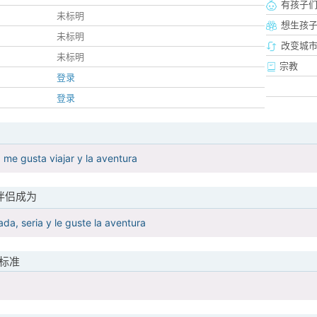
有孩子
未标明
想生孩
未标明
改变城市
未标明
宗教
登录
登录
 me gusta viajar y la aventura
伴侣成为
da, seria y le guste la aventura
标准