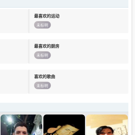
最喜欢的运动
未标明
最喜欢的厨房
未标明
喜欢的歌曲
未标明