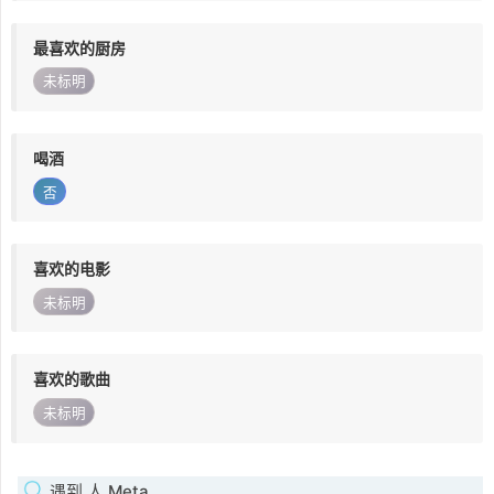
最喜欢的厨房
未标明
喝酒
否
喜欢的电影
未标明
喜欢的歌曲
未标明
遇到 人 Meta