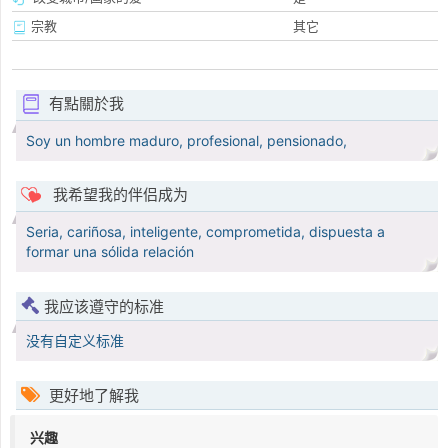
宗教
其它
有點關於我
Soy un hombre maduro, profesional, pensionado,
我希望我的伴侣成为
Seria, cariñosa, inteligente, comprometida, dispuesta a
formar una sólida relación
我应该遵守的标准
没有自定义标准
更好地了解我
兴趣