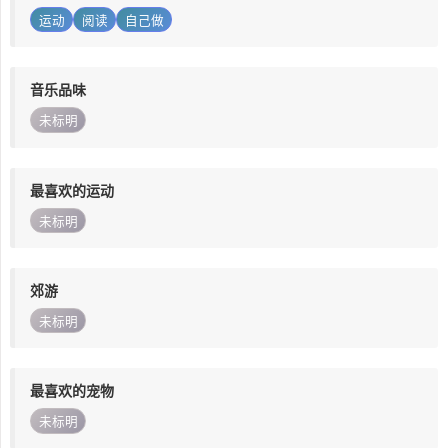
运动
阅读
自己做
音乐品味
未标明
最喜欢的运动
未标明
郊游
未标明
最喜欢的宠物
未标明