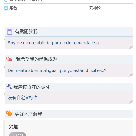
宗教
无神论
有點關於我
Soy de mente abierta para todo recuerda eso
我希望我的伴侣成为
De mente abierta al igual que yo están difícil eso?
我应该遵守的标准
没有自定义标准
更好地了解我
兴趣