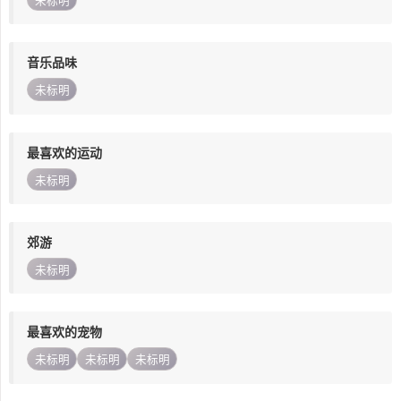
未标明
音乐品味
未标明
最喜欢的运动
未标明
郊游
未标明
最喜欢的宠物
未标明
未标明
未标明