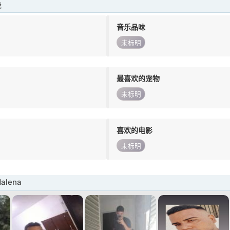
我
音乐品味
未标明
最喜欢的宠物
未标明
喜欢的电影
未标明
alena