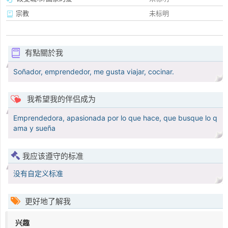
宗教
未标明
有點關於我
Soñador, emprendedor, me gusta viajar, cocinar.
我希望我的伴侣成为
Emprendedora, apasionada por lo que hace, que busque lo q
ama y sueña
我应该遵守的标准
没有自定义标准
更好地了解我
兴趣