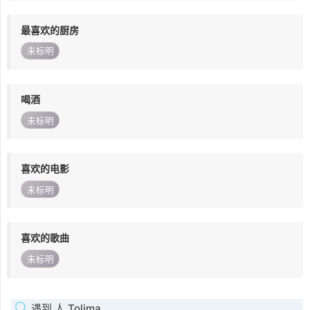
最喜欢的厨房
未标明
喝酒
未标明
喜欢的电影
未标明
喜欢的歌曲
未标明
遇到 人 Tolima